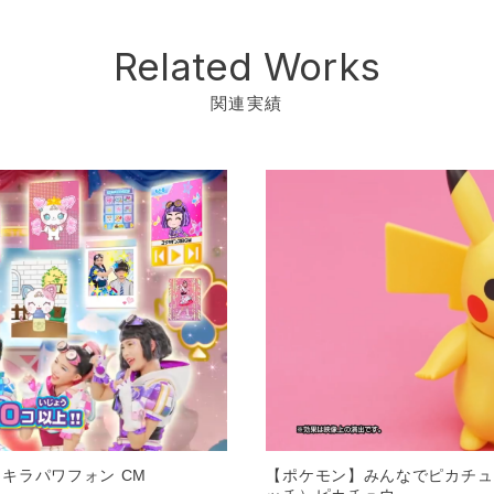
Related Works
関連実績
キラパワフォン CM
【ポケモン】みんなでピカチュ