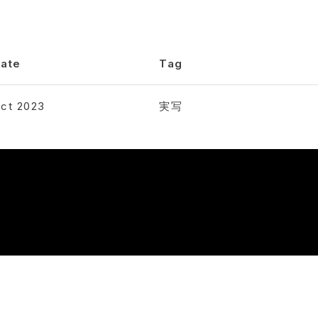
ate
Tag
ct 2023
実写