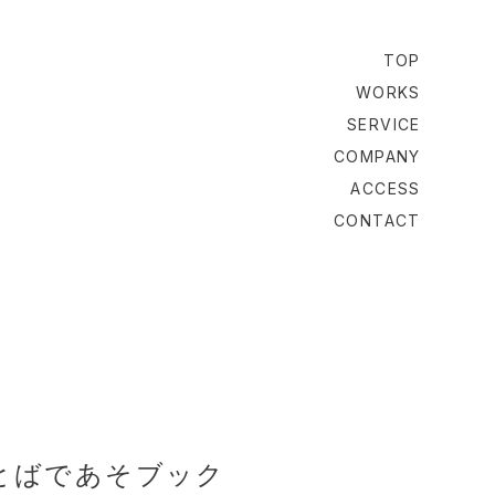
TOP
WORKS
SERVICE
COMPANY
ACCESS
CONTACT
ことばであそブック