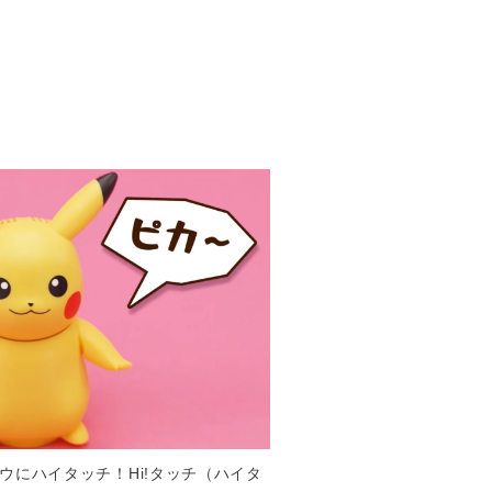
ウにハイタッチ！Hi!タッチ（ハイタ