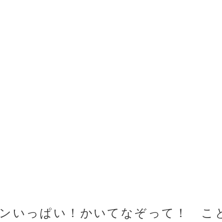
モンいっぱい！かいてなぞって！ 